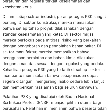
peraturan dan regulasi terkait keselamatan dan
kesehatan kerja.
Dalam setiap sektor industri, peran petugas P3K sangat
penting. Di sektor konstruksi, mereka memastikan
bahwa setiap tahap proyek dilaksanakan dengan
standar keselamatan yang ketat. Di sektor migas,
mereka berfokus pada mitigasi risiko yang berkaitan
dengan pengeboran dan pengolahan bahan bakar. Di
sektor manufaktur, mereka memastikan bahwa
penggunaan peralatan dan bahan kimia dilakukan
dengan aman dan sesuai dengan regulasi yang berlaku.
Kehadiran petugas P3K yang terlatih di setiap sektor ini
membantu memastikan bahwa setiap insiden dapat
segera ditangani, mengurangi risiko cedera lebih lanjut
dan memberikan rasa aman bagi seluruh karyawan.
Pelatihan P3K yang disetujui oleh Badan Nasional
Sertifikasi Profesi (BNSP) menjadi pilihan utama bagi
perusahaan. Pelatihan ini menjamin bahwa peserta telah