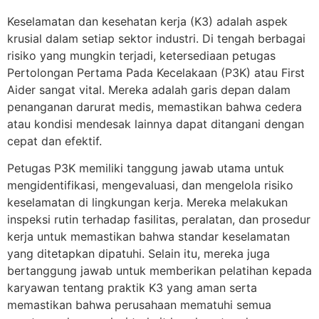
Keselamatan dan kesehatan kerja (K3) adalah aspek
krusial dalam setiap sektor industri. Di tengah berbagai
risiko yang mungkin terjadi, ketersediaan petugas
Pertolongan Pertama Pada Kecelakaan (P3K) atau First
Aider sangat vital. Mereka adalah garis depan dalam
penanganan darurat medis, memastikan bahwa cedera
atau kondisi mendesak lainnya dapat ditangani dengan
cepat dan efektif.
Petugas P3K memiliki tanggung jawab utama untuk
mengidentifikasi, mengevaluasi, dan mengelola risiko
keselamatan di lingkungan kerja. Mereka melakukan
inspeksi rutin terhadap fasilitas, peralatan, dan prosedur
kerja untuk memastikan bahwa standar keselamatan
yang ditetapkan dipatuhi. Selain itu, mereka juga
bertanggung jawab untuk memberikan pelatihan kepada
karyawan tentang praktik K3 yang aman serta
memastikan bahwa perusahaan mematuhi semua