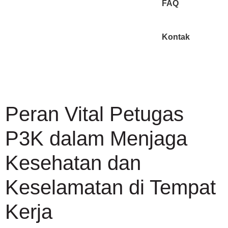
FAQ
Kontak
Peran Vital Petugas
P3K dalam Menjaga
Kesehatan dan
Keselamatan di Tempat
Kerja