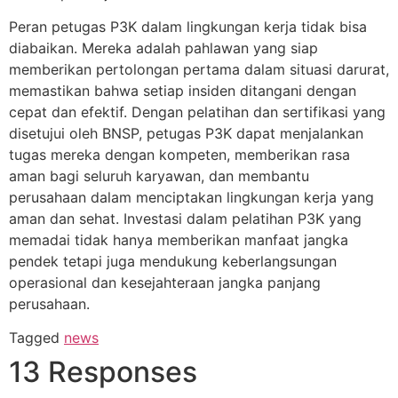
Peran petugas P3K dalam lingkungan kerja tidak bisa
diabaikan. Mereka adalah pahlawan yang siap
memberikan pertolongan pertama dalam situasi darurat,
memastikan bahwa setiap insiden ditangani dengan
cepat dan efektif. Dengan pelatihan dan sertifikasi yang
disetujui oleh BNSP, petugas P3K dapat menjalankan
tugas mereka dengan kompeten, memberikan rasa
aman bagi seluruh karyawan, dan membantu
perusahaan dalam menciptakan lingkungan kerja yang
aman dan sehat. Investasi dalam pelatihan P3K yang
memadai tidak hanya memberikan manfaat jangka
pendek tetapi juga mendukung keberlangsungan
operasional dan kesejahteraan jangka panjang
perusahaan.
Tagged
news
13 Responses