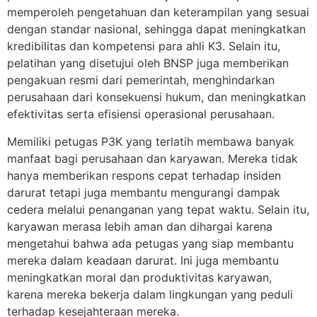
memperoleh pengetahuan dan keterampilan yang sesuai
dengan standar nasional, sehingga dapat meningkatkan
kredibilitas dan kompetensi para ahli K3. Selain itu,
pelatihan yang disetujui oleh BNSP juga memberikan
pengakuan resmi dari pemerintah, menghindarkan
perusahaan dari konsekuensi hukum, dan meningkatkan
efektivitas serta efisiensi operasional perusahaan.
Memiliki petugas P3K yang terlatih membawa banyak
manfaat bagi perusahaan dan karyawan. Mereka tidak
hanya memberikan respons cepat terhadap insiden
darurat tetapi juga membantu mengurangi dampak
cedera melalui penanganan yang tepat waktu. Selain itu,
karyawan merasa lebih aman dan dihargai karena
mengetahui bahwa ada petugas yang siap membantu
mereka dalam keadaan darurat. Ini juga membantu
meningkatkan moral dan produktivitas karyawan,
karena mereka bekerja dalam lingkungan yang peduli
terhadap kesejahteraan mereka.