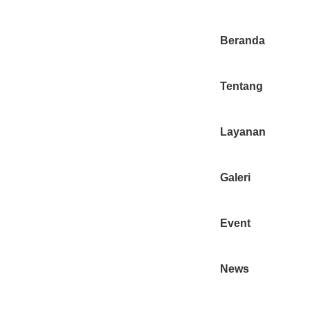
Beranda
Tentang
Layanan
Galeri
Event
News